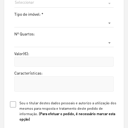
Seleccionar
Tipo de imóvel:
*
Nº Quartos:
Valor(€):
Características:
Sou o titular destes dados pessoais e autorizo a utilização dos
mesmos para resposta e tratamento deste pedido de
informação.
(Para efetuar o pedido, é necessário marcar esta
opção)