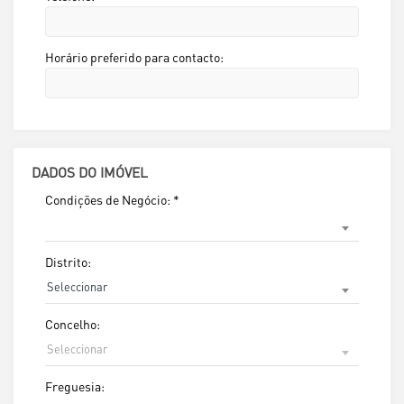
Horário preferido para contacto:
DADOS DO IMÓVEL
Condições de Negócio:
*
Distrito:
Seleccionar
Concelho:
Seleccionar
Freguesia: