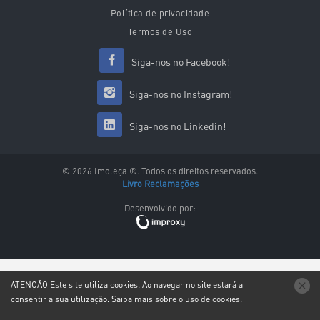
Política de privacidade
Termos de Uso
Siga-nos no Facebook!
Siga-nos no Instagram!
Siga-nos no Linkedin!
© 2026 Imoleça ®. Todos os direitos reservados.
Livro Reclamações
Desenvolvido por:
ATENÇÃO
Este site utiliza
cookies
. Ao navegar no site estará a
consentir a sua utilização.
Saiba mais sobre o uso de
cookies
.