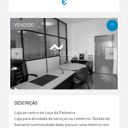
€
VENDIDO
DESCRIÇÃO
Loja ao centro de Leça da Palmeira
Loja para atividade de serviços ou comércio. Dotada de
bastante luminosidade dado possuir uma montra com