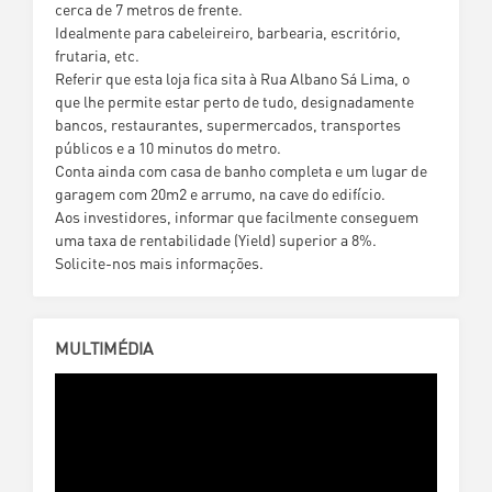
cerca de 7 metros de frente.
Idealmente para cabeleireiro, barbearia, escritório,
frutaria, etc.
Referir que esta loja fica sita à Rua Albano Sá Lima, o
que lhe permite estar perto de tudo, designadamente
bancos, restaurantes, supermercados, transportes
públicos e a 10 minutos do metro.
Conta ainda com casa de banho completa e um lugar de
garagem com 20m2 e arrumo, na cave do edifício.
Aos investidores, informar que facilmente conseguem
uma taxa de rentabilidade (Yield) superior a 8%.
Solicite-nos mais informações.
MULTIMÉDIA