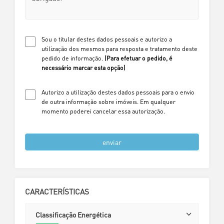
Sou o titular destes dados pessoais e autorizo a
utilização dos mesmos para resposta e tratamento deste
pedido de informação.
(Para efetuar o pedido, é
necessário marcar esta opção)
Autorizo a utilização destes dados pessoais para o envio
de outra informação sobre imóveis. Em qualquer
momento poderei cancelar essa autorização.
enviar
CARACTERÍSTICAS
Classificação Energética