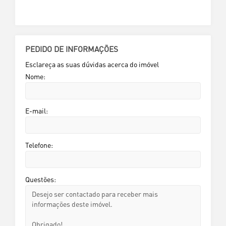
PEDIDO DE INFORMAÇÕES
Esclareça as suas dúvidas acerca do imóvel
Nome:
E-mail:
Telefone:
Questões: