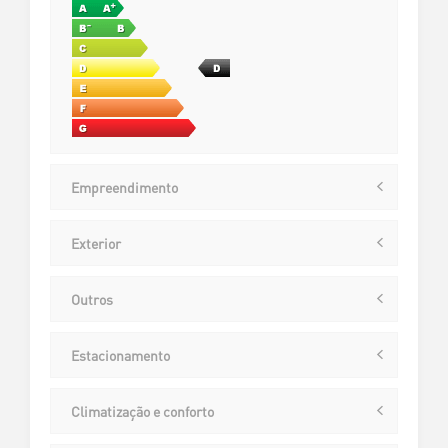
Empreendimento
Exterior
Outros
Estacionamento
Climatização e conforto